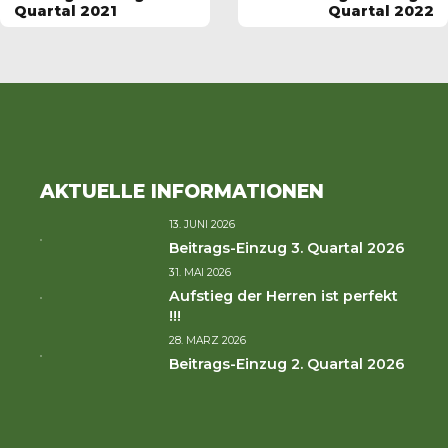
Quartal 2021
Quartal 2022
AKTUELLE INFORMATIONEN
13. JUNI 2026
Beitrags-Einzug 3. Quartal 2026
31. MAI 2026
Aufstieg der Herren ist perfekt
!!!
28. MÄRZ 2026
Beitrags-Einzug 2. Quartal 2026