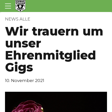
NEWS ALLE
Wir trauern um
unser
Ehrenmitglied
Gigs
10. November 2021