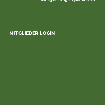
MITGLIEDER LOGIN