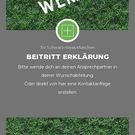
SV Schwarz-Weiss München
BEITRITT ERKLÄRUNG
Bitte wende dich an deinen Ansprechpartner in
deiner Wunschabteilung.
Oder direkt von hier eine Kontaktanfrage
erstellen.