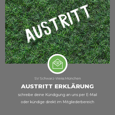
SV Schwarz-Weiss München
AUSTRITT ERKLÄRUNG
schreibe deine Kündigung an uns per E-Mail
oder kündige direkt im Mitgliederbereich