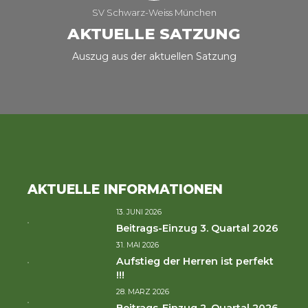
SV Schwarz-Weiss München
AKTUELLE SATZUNG
Auszug aus der aktuellen Satzung
AKTUELLE INFORMATIONEN
13. JUNI 2026
Beitrags-Einzug 3. Quartal 2026
31. MAI 2026
Aufstieg der Herren ist perfekt
!!!
28. MÄRZ 2026
Beitrags-Einzug 2. Quartal 2026