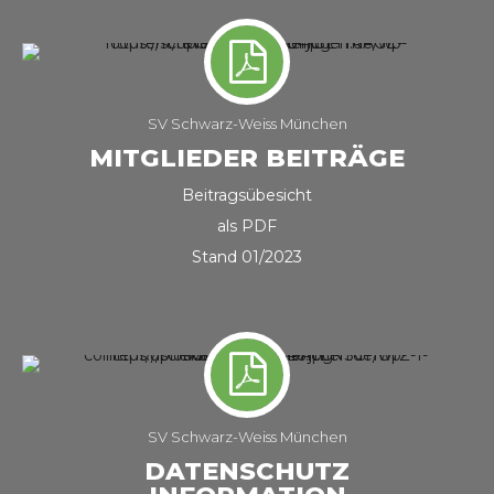
SV Schwarz-Weiss München
MITGLIEDER BEITRÄGE
Beitragsübesicht
als PDF
Stand 01/2023
SV Schwarz-Weiss München
DATENSCHUTZ