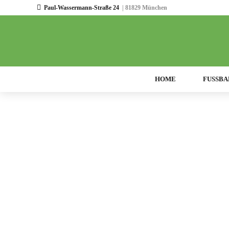
Paul-Wassermann-Straße 24
| 81829 München
HOME
FUSSBA