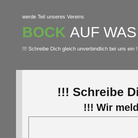
werde Teil unseres Vereins
BOCK
AUF WAS
!!! Schreibe Dich gleich unverbindlich bei uns ein !
!!! Schreibe D
!!! Wir mel