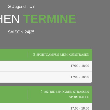
G-Jugend - U7
HEN
TERMINE
SAISON 24|25
SPORTCAMPUS RIEM KUNSTRASEN
17:00 - 18:00
17:00 - 18:00
ASTRID-LINDGREN-STRASSE 9
SPORTHALLE
17:00 - 18:00