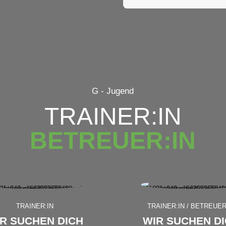
G - Jugend
TRAINER:IN
BETREUER:IN
TRAINER:IN
TRAINER:IN / BETREUER
R SUCHEN DICH
WIR SUCHEN D