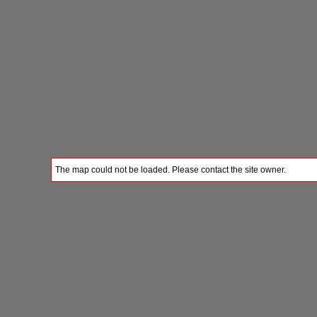
The map could not be loaded. Please contact the site owner.