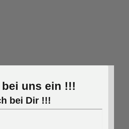
bei uns ein !!!
 bei Dir !!!