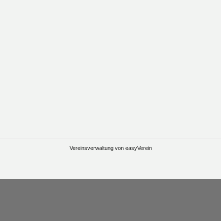
Vereinsverwaltung von easyVerein