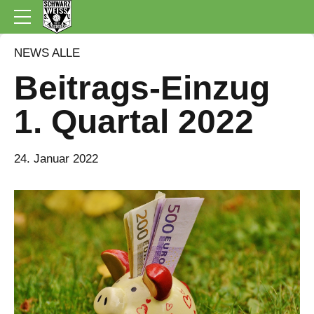
NEWS ALLE
Beitrags-Einzug
1. Quartal 2022
24. Januar 2022