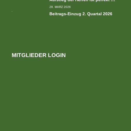
28. MÄRZ 2026
Beitrags-Einzug 2. Quartal 2026
MITGLIEDER LOGIN