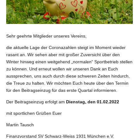
Sehr geehrte Mitglieder unseres Vereins,
die aktuelle Lage der Coronazahlen steigt im Moment wieder
rasant an. Wir sehen aber mit großer Zuversicht über den
Winter hinweg einen weitgehend „normalen“ Sportbetrieb stellen
zu können. Und erneut wollen wir unseren Dank an Euch
aussprechen, uns auch durch diese schweren Zeiten hindurch,
die Treue zu halten. Wir möchten Euch heute über den Termin
für den Beitragseinzug für das erste Quartal informieren.
Der Beitragseinzug erfolgt am
Dienstag, den 01.02.2022
mit sportlichen Grüßen Euer
Martin Tausch
Finanzvorstand SV Schwarz-Weiss 1931 München e.V.