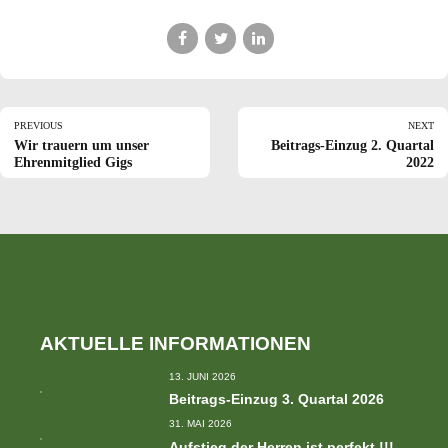
PREVIOUS
NEXT
Wir trauern um unser
Beitrags-Einzug 2. Quartal
Ehrenmitglied Gigs
2022
AKTUELLE INFORMATIONEN
13. JUNI 2026
Beitrags-Einzug 3. Quartal 2026
31. MAI 2026
Aufstieg der Herren ist perfekt !!!