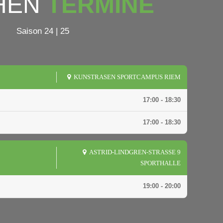
HEN
TERMINE
Saison 24 | 25
KUNSTRASEN SPORTCAMPUS RIEM
17:00 - 18:30
17:00 - 18:30
ASTRID-LINDGREN-STRASSE 9
SPORTHALLE
19:00 - 20:00