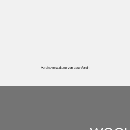
Vereinsverwaltung von easyVerein