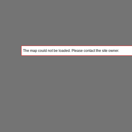
The map could not be loaded. Please contact the site owner.