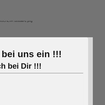
bei uns ein !!!
 bei Dir !!!