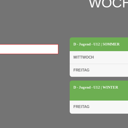
WOC
D - Jugend - U12 | SOMMER
MITTWOCH
FREITAG
D - Jugend - U12 | WINTER
FREITAG