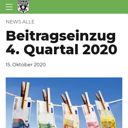
NEWS ALLE
Beitragseinzug
4. Quartal 2020
15. Oktober 2020