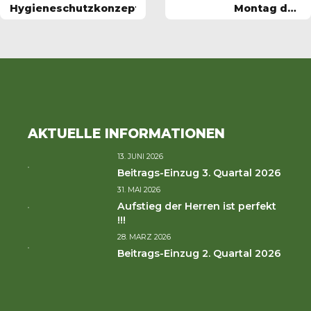
Hygieneschutzkonzept
Montag den
02.11.2020
AKTUELLE INFORMATIONEN
13. JUNI 2026
Beitrags-Einzug 3. Quartal 2026
31. MAI 2026
Aufstieg der Herren ist perfekt
!!!
28. MÄRZ 2026
Beitrags-Einzug 2. Quartal 2026