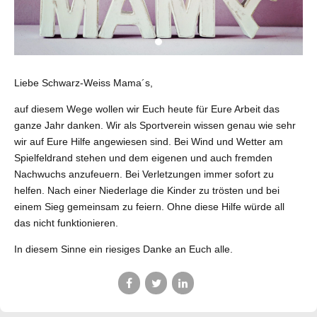
Liebe Schwarz-Weiss Mama´s,
auf diesem Wege wollen wir Euch heute für Eure Arbeit das
ganze Jahr danken. Wir als Sportverein wissen genau wie sehr
wir auf Eure Hilfe angewiesen sind. Bei Wind und Wetter am
Spielfeldrand stehen und dem eigenen und auch fremden
Nachwuchs anzufeuern. Bei Verletzungen immer sofort zu
helfen. Nach einer Niederlage die Kinder zu trösten und bei
einem Sieg gemeinsam zu feiern. Ohne diese Hilfe würde all
das nicht funktionieren.
In diesem Sinne ein riesiges Danke an Euch alle.