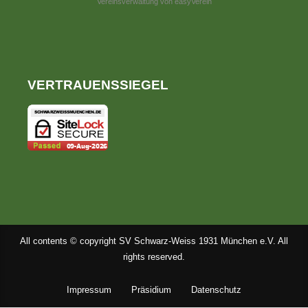
Vereinsverwaltung von easyVerein
VERTRAUENSSIEGEL
All contents © copyright SV Schwarz-Weiss 1931 München e.V. All
rights reserved.
Impressum
Präsidium
Datenschutz