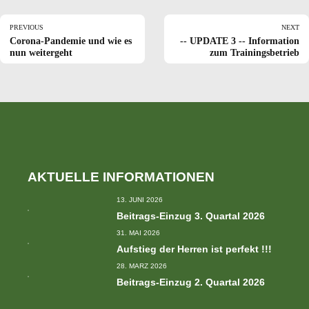
PREVIOUS
NEXT
Corona-Pandemie und wie es
-- UPDATE 3 -- Information
nun weitergeht
zum Trainingsbetrieb
AKTUELLE INFORMATIONEN
13. JUNI 2026
Beitrags-Einzug 3. Quartal 2026
31. MAI 2026
Aufstieg der Herren ist perfekt !!!
28. MÄRZ 2026
Beitrags-Einzug 2. Quartal 2026