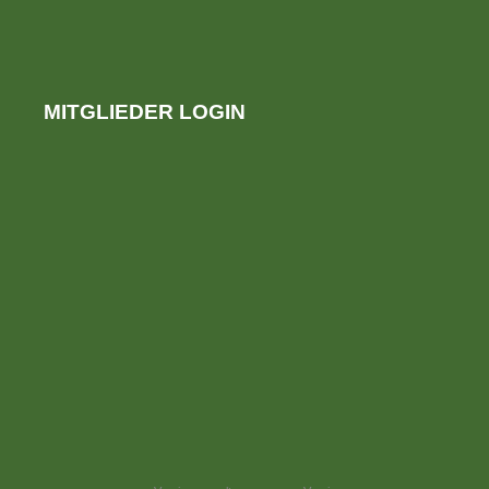
MITGLIEDER LOGIN