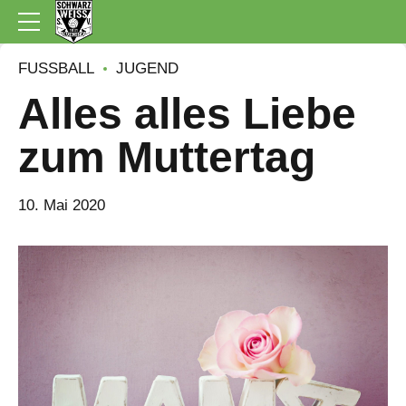
FUSSBALL
JUGEND
Alles alles Liebe
zum Muttertag
10. Mai 2020