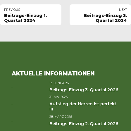
PREVIOUS
NEXT
Beitrags-Einzug 1.
Beitrags-Einzug 3.
Quartal 2024
Quartal 2024
AKTUELLE INFORMATIONEN
13. JUNI 2026
Beitrags-Einzug 3. Quartal 2026
31. MAI 2026
Aufstieg der Herren ist perfekt
!!!
28. MÄRZ 2026
Beitrags-Einzug 2. Quartal 2026