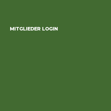
MITGLIEDER LOGIN