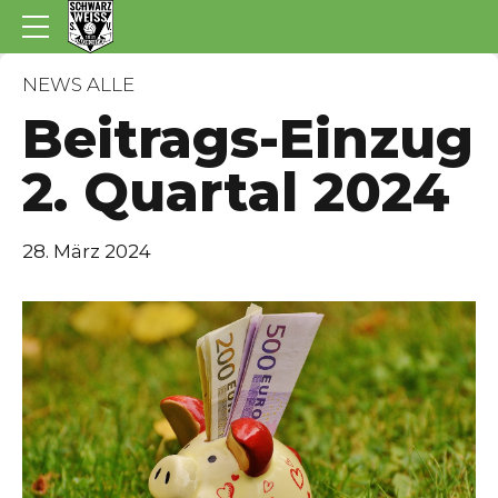
NEWS ALLE
Beitrags-Einzug
2. Quartal 2024
28. März 2024